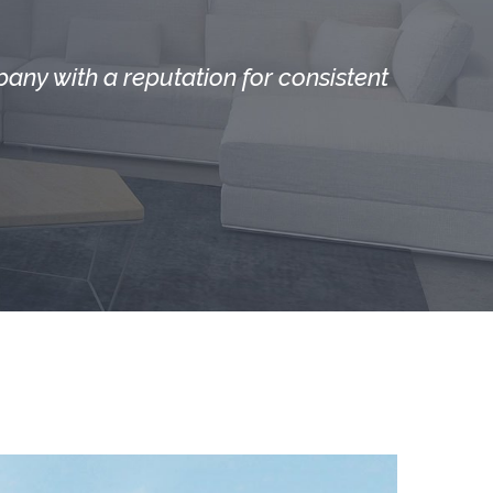
ny with a reputation for consistent