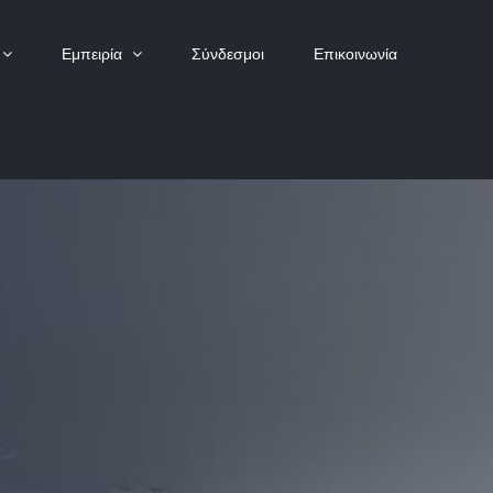
Εμπειρία
Σύνδεσμοι
Επικοινωνία