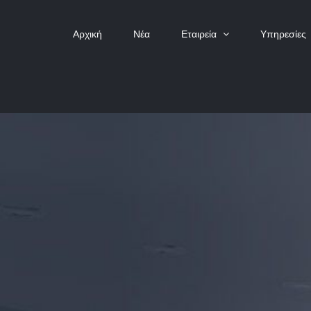
Αρχική
Νέα
Εταιρεία
Υπηρεσίες