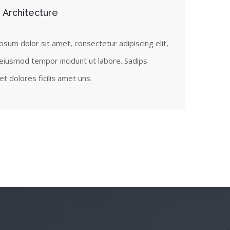
 Architecture
psum dolor sit amet, consectetur adipiscing elit,
eiusmod tempor incidunt ut labore. Sadips
t dolores ficilis amet uns.