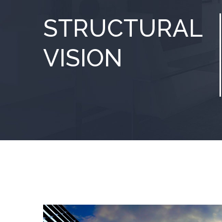
STRUCTURAL
VISION