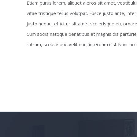
Etiam purus lorem, aliquet a eros sit amet, vestibulu
vitae tristique tellus volutpat. Fusce justo ante, i
justo neque, efficitur sit amet scelerisque eu, ornar
Cum sociis natoque penatibus et magnis dis parturie
rutrum, scelerisque velit non, interdum nisl. Nunc 