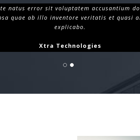
iste natus error sit voluptatem accusantium 
a quae ab illo inventore veritatis et quasi a
explicabo.
Xtra Technologies