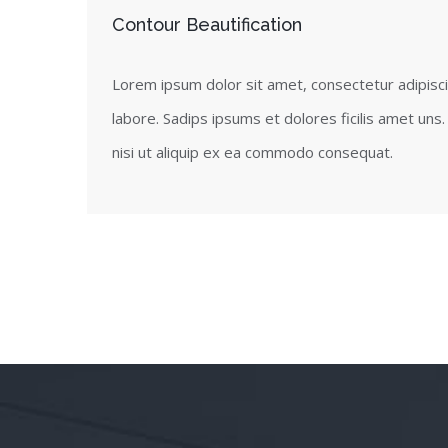
Contour Beautification
Lorem ipsum dolor sit amet, consectetur adipisci
labore. Sadips ipsums et dolores ficilis amet uns
nisi ut aliquip ex ea commodo consequat.