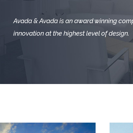
Avada & Avada is an award winning compa
innovation at the highest level of design.